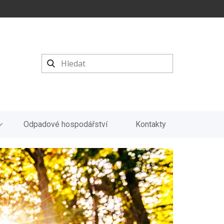
Odpadové hospodářství
Kontakty